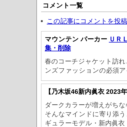
コメント一覧
この記事にコメントを投
マウンテン パーカー
ＵＲ
集・削除
春のコーチジャケット訪れ
ンズファッションの必須ア
【乃木坂46新内眞衣
2023
ダークカラーが増えがちな
そんなマインドに寄り添うき
ギュラーモデル・新内眞衣