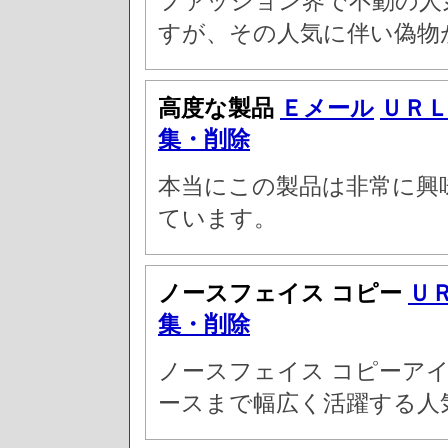
ファッション界で不動の人
すが、その人気に伴い偽物
高度な製品
Ｅメール
ＵＲ
集・削除
本当にこの製品は非常に興
ています。
ノースフェイス コピー
Ｕ
集・削除
ノースフェイス コピーア
ースまで幅広く活躍する人