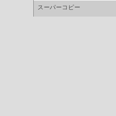
スーパーコピー