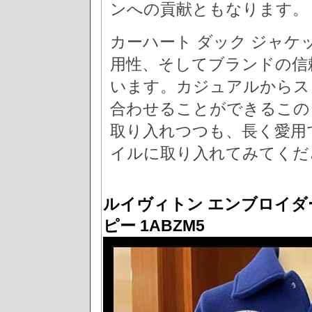
ンへの貢献ともなります。
カーハート ダック ジャ
用性、そしてブランドの信
います。カジュアルからス
合わせることができるこの
取り入れつつも、長く愛用
イルに取り入れてみてくだ
ルイヴィトン エンブロイダー
ピー 1ABZM5