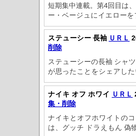
短期集中連載。第4回目は
ー・ベージュにイエローを
ステューシー 長袖
ＵＲＬ
2
削除
ステューシーの長袖 シャ
が思ったことをシェアした
ナイキ オフ ホワイ
ＵＲＬ
集・削除
ナイキとオフホワイトのコ
は、グッチ ドラえもん 