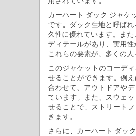
用されています。
カーハート ダック ジャ
です。ダック生地と呼ばれ
久性に優れています。また
ディテールがあり、実用性
これらの要素が、多くの人
このジャケットのコーディ
せることができます。例え
合わせて、アウトドアやデ
ています。また、スウェッ
せることで、ストリートフ
きます。
さらに、カーハート ダッ