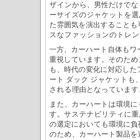
ザインから、男性だけでな
ーサイズのジャケットを選
た雰囲気を演出することも
スなファッションのトレン
一方、カーハート自体もワ
重視しています。そのため
も、時代の変化に対応した
ート ダック ジャケット
される理由となっています
また、カーハートは環境に
す。サステナビリティに重
の選定においても環境に負
のため、カーハート製品を