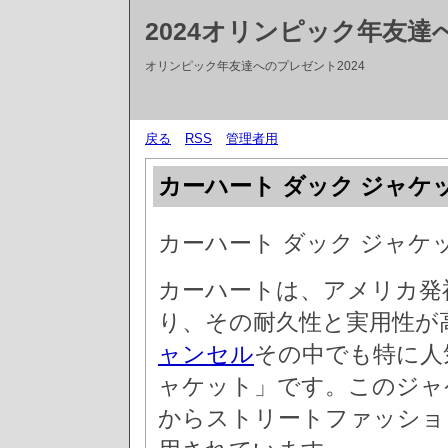
2024オリンピック年友
オリンピック年友達へのプレゼント2024
戻る
RSS
管理者用
カーハート ダック ジャケ
カーハート ダック ジャケ
カーハートは、アメリカ発
り、その耐久性と実用性が
ャンセル
その中でも特に人
ャケット」です。このジャ
からストリートファッショ