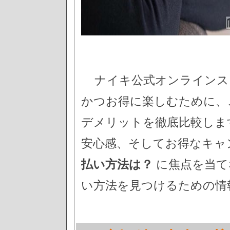
ナイキ公式オンラインス
かつお得に楽しむために、
デメリットを徹底比較しま
安心感、そしてお得なキャ
払い方法は？
に焦点を当て
い方法を見つけるための情