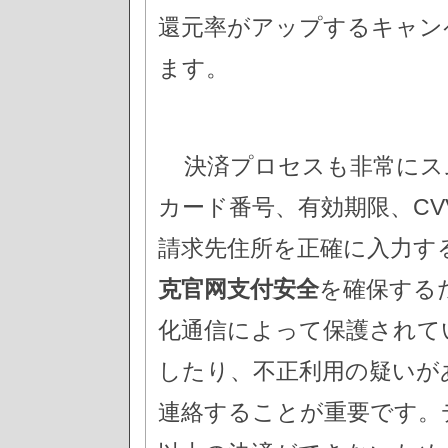
還元率がアップするキャン
ます。
決済プロセスも非常にス
カード番号、有効期限、C
請求先住所を正確に入力す
克官网支付安全
を確保するた
化通信によって保護されて
したり、不正利用の疑いが
連絡することが重要です。