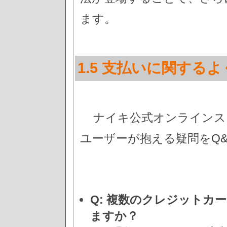
ます。
1.5 支払いに関する
ナイキ公式オンラインス
ユーザーが抱える疑問をQ
Q: 複数のクレジットカ
ますか？