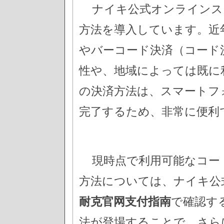
ナイキ公式オンラインス
方法を導入しています。近
やバーコード決済（コード
性や、地域によっては既に
の決済方法は、スマートフ
完了するため、非常に便利
現時点で利用可能なコー
方法については、ナイキ公
耐克官网支付指南
で確認す
法が登場することで、さら