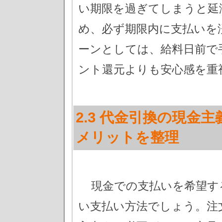
い期限を過ぎてしまうと延
め、必ず期限内に支払いを
ーンとしては、給料日前で
ント還元よりも安心感を重
2.3 代金引換の現金
メリットを整理
現金での支払いを希望す
い支払い方法でしょう。注