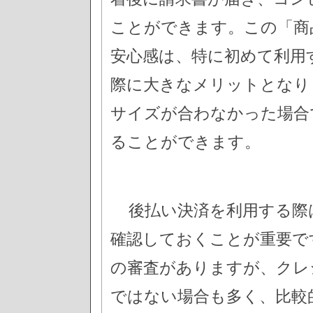
ことができます。この「商
安心感は、特に初めて利用
際に大きなメリットとなり
サイズが合わなかった場合
ることができます。
後払い決済を利用する際
確認しておくことが重要で
の審査がありますが、クレ
ではない場合も多く、比較