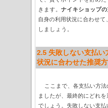
きます。
ナイキショップの
自身の利用状況に合わせて
しましょう。
2.5 失敗しない支払
状況に合わせた推奨方
ここまで、各支払い方法
ましたが、最終的にどれを
でしょう。失敗しない支払