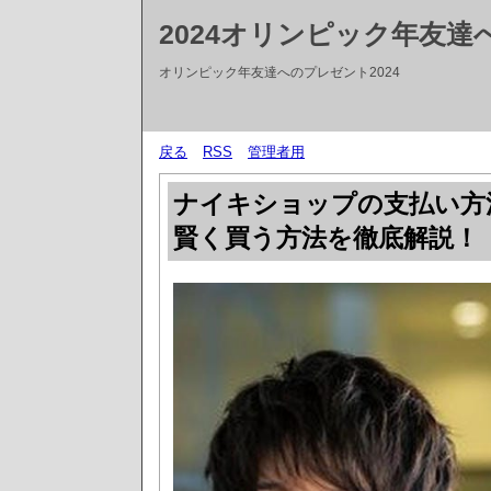
2024オリンピック年友
オリンピック年友達へのプレゼント2024
戻る
RSS
管理者用
ナイキショップの支払い方法
賢く買う方法を徹底解説！