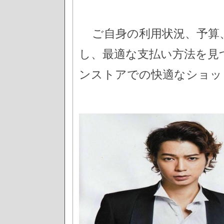
ご自身の利用状況、予算
し、最適な支払い方法を見
ンストアでの快適なショッ