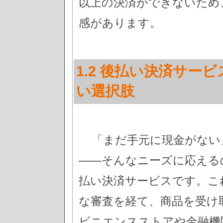
以上の決済ができないため
感があります。
1.2 後払い決済サー
い選択肢
「まだ手元に現金がない
――そんなニーズに応えるの
払い決済サービスです。こ
な審査を経て、商品を受け
ビニエンスストアや金融機