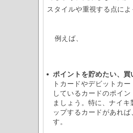
スタイルや重視する点によ
例えば、
ポイントを貯めたい、買
トカードやデビットカー
しているカードのポイン
ましょう。特に、ナイキ
ップするカードがあれば
す。