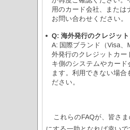
か再度ご確認ください。
用のカード会社、または
お問い合わせください。
Q: 海外発行のクレジッ
A: 国際ブランド（Visa、
外発行のクレジットカー
キ側のシステムやカード
ます。利用できない場合
ださい。
これらのFAQが、皆さま
にする一助となれば幸いで