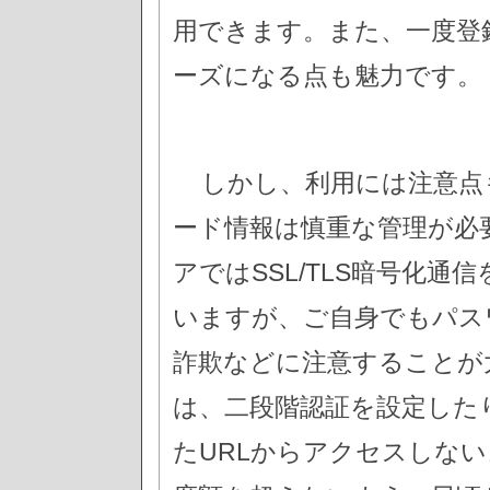
用できます。また、一度登
ーズになる点も魅力です。
しかし、利用には注意点
ード情報は慎重な管理が必
アではSSL/TLS暗号化
いますが、ご自身でもパス
詐欺などに注意することが
は、二段階認証を設定した
たURLからアクセスしな