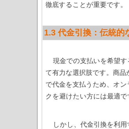
徹底することが重要です。
1.3 代金引換：伝統
現金での支払いを希望す
て有力な選択肢です。商品
で代金を支払うため、オン
クを避けたい方には最適で
しかし、代金引換を利用