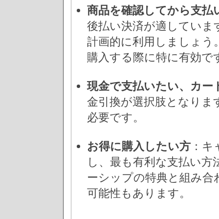
商品を確認してから支払
後払い決済が適していま
計画的に利用しましょう
購入する際に特に有効で
現金で支払いたい、カー
金引換が選択肢となりま
必要です。
お得に購入したい方
：キ
し、最も有利な支払い方
ーシップの特典と組み合
可能性もあります。