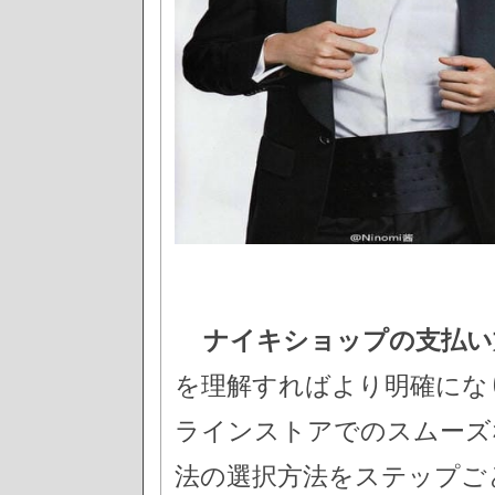
ナイキショップの支払い
を理解すればより明確にな
ラインストアでのスムーズ
法の選択方法をステップご