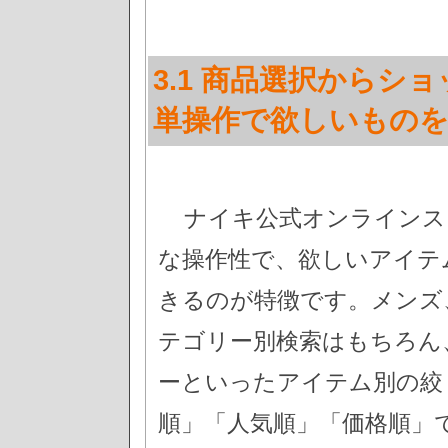
3.1 商品選択からシ
単操作で欲しいもの
ナイキ公式オンラインス
な操作性で、欲しいアイテ
きるのが特徴です。メンズ
テゴリー別検索はもちろん
ーといったアイテム別の絞
順」「人気順」「価格順」