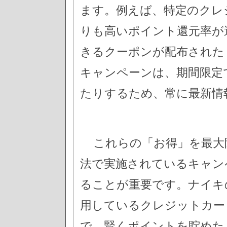
ます。例えば、特定のクレ
りも高いポイント還元率が
きるクーポンが配布された
キャンペーンは、期間限定
たりするため、常に最新情
これらの「お得」を最大
法で実施されているキャン
ることが重要です。ナイキ
用しているクレジットカー
で、賢くポイントを貯めた