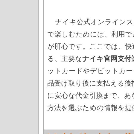
ナイキ公式オンラインス
で楽しむためには、利用で
が肝心です。ここでは、快
る、主要な
ナイキ官网支付
ットカードやデビットカー
品受け取り後に支払える後
に安心な代金引換まで、あ
方法を選ぶための情報を提