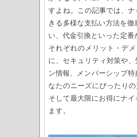
すよね。この記事では、ナ
きる多様な支払い方法を徹
い、代金引換といった定番
それぞれのメリット・デメ
に、セキュリティ対策や、
ン情報、メンバーシップ特
なたのニーズにぴったりの
そして最大限にお得にナイ
ます。