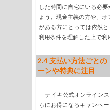
した時間に自宅にいる必要
ょう。現金主義の方や、オ
がある方にとっては依然と
利用条件を理解した上で利
2.4 支払い方法ごと
ーンや特典に注目
ナイキ公式オンラインス
らにお得になるキャンペー