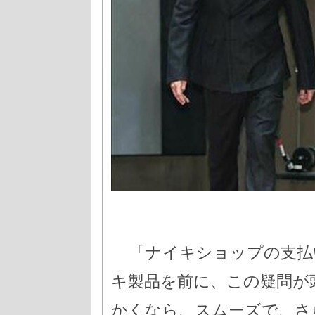
「ナイキショップの支払
キ製品を前に、この疑問が
かくなら、スムーズで、さ