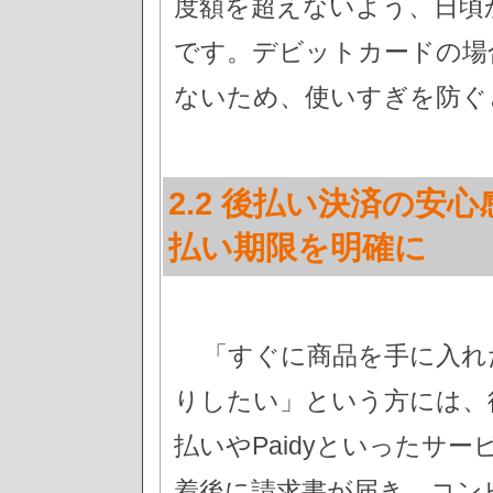
度額を超えないよう、日頃
です。デビットカードの場
ないため、使いすぎを防ぐ
2.2 後払い決済の安
払い期限を明確に
「すぐに商品を手に入れ
りしたい」という方には、
払いやPaidyといったサ
着後に請求書が届き、コン