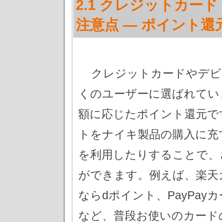
2.1 クレジットカ
注意点 — ポイント
クレジットカードやデビ
くのユーザーに選ばれてい
額に応じたポイント還元で
トをナイキ製品の購入に充
を利用したりすることで、
ができます。例えば、楽天
ならdポイント、PayPay
など、普段お使いのカード