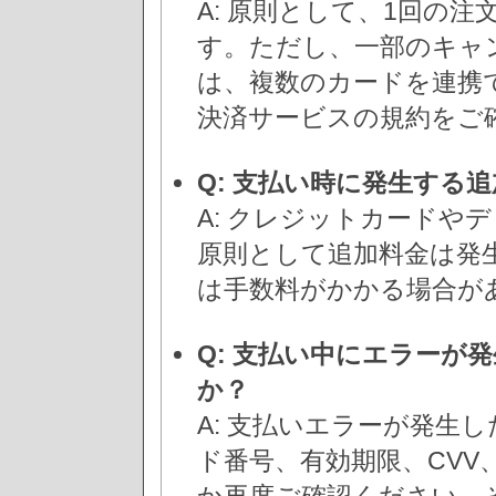
A: 原則として、1回の
す。ただし、一部のキャ
は、複数のカードを連携
決済サービスの規約をご
Q: 支払い時に発生する
A: クレジットカードや
原則として追加料金は発
は手数料がかかる場合が
Q: 支払い中にエラーが
か？
A: 支払いエラーが発生
ド番号、有効期限、CVV