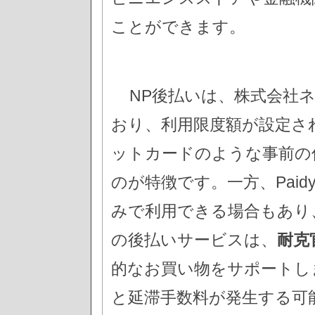
ことができます。
NP後払いは、株式会社
おり、利用限度額が設定さ
ットカードのような事前の
のが特徴です。一方、Pai
みで利用できる場合もあり
の後払いサービスは、
耐克
的なお買い物をサポートし
と延滞手数料が発生する可