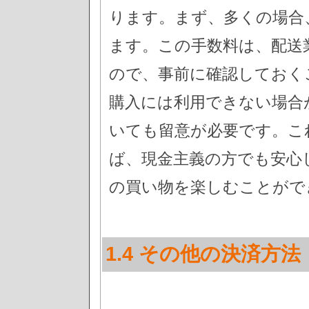
ります。まず、多くの場合
ます。この手数料は、配送
ので、事前に確認しておく
購入には利用できない場合
いても留意が必要です。こ
ば、現金主義の方でも安心
の買い物を楽しむことがで
1.4 その他の決済方