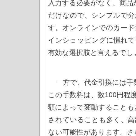
入力する必要がなく、商品
だけなので、シンプルで分
す。オンラインでのカード
インショッピングに慣れて
有効な選択肢と言えるでし
一方で、代金引換には手
この手数料は、数100円
額によって変動することも
されていることも多く、高
ない可能性があります。さ