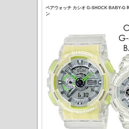
ペアウォッチ カシオ G-SHOCK BABY-G
ン