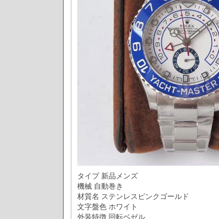
タイプ 新品メンズ
機械 自動巻き
材質名 ステンレスピンクゴールド
文字盤色 ホワイト
外装特徴 回転ベゼル