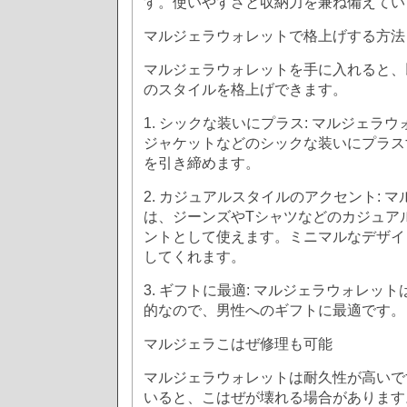
す。使いやすさと収納力を兼ね備えてい
マルジェラウォレットで格上げする方法
マルジェラウォレットを手に入れると、
のスタイルを格上げできます。
1. シックな装いにプラス: マルジェラ
ジャケットなどのシックな装いにプラス
を引き締めます。
2. カジュアルスタイルのアクセント: 
は、ジーンズやTシャツなどのカジュア
ントとして使えます。ミニマルなデザイ
してくれます。
3. ギフトに最適: マルジェラウォレッ
的なので、男性へのギフトに最適です。
マルジェラこはぜ修理も可能
マルジェラウォレットは耐久性が高いで
いると、こはぜが壊れる場合があります