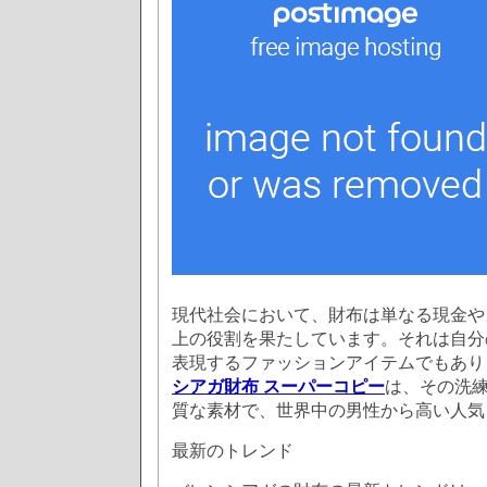
現代社会において、財布は単なる現金や
上の役割を果たしています。それは自分
表現するファッションアイテムでもあり
シアガ財布 スーパーコピー
は、その洗
質な素材で、世界中の男性から高い人気
最新のトレンド