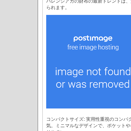
バレンシアガの財布の最新トレンドは、
られます。
コンパクトサイズ: 実用性重視のコンパ
気。ミニマルなデザインで、ポケットや