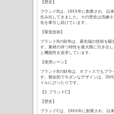
【歴史】
ブランドBは、19XX年に創業され、以
生み出してきました。その歴史は洗練さ
化を牽引し続けています。
【製造技術】
ブランドBの財布は、最先端の技術を駆
す。素材の持つ特性を最大限に引き出し
と機能性を追求しています。
【使用シーン】
ブランドBの財布は、オフィスでもプラ
す。都会的でモダンなデザインは、30
イルにぴったりです。
【3. ブランドC】
【歴史】
ブランドCは、19XX年に創業され、以