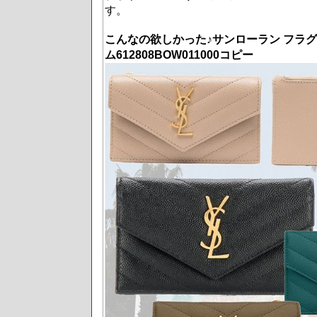
す。
こんなの欲しかった♪サンローラン フラグ
ム612808BOW011000コピー