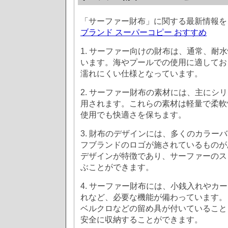
「サーファー財布」に関する最新情報を
ブランド スーパーコピー おすすめ
1. サーファー向けの財布は、通常、耐
います。海やプールでの使用に適してお
濡れにくい仕様となっています。
2. サーファー財布の素材には、主にシ
用されます。これらの素材は軽量で柔軟
使用でも快適さを保ちます。
3. 財布のデザインには、多くのカラー
フブランドのロゴが施されているものが
デザインが特徴であり、サーファーのス
ぶことができます。
4. サーファー財布には、小銭入れやカ
れなど、必要な機能が備わっています。
ベルクロなどの留め具が付いていること
安全に収納することができます。