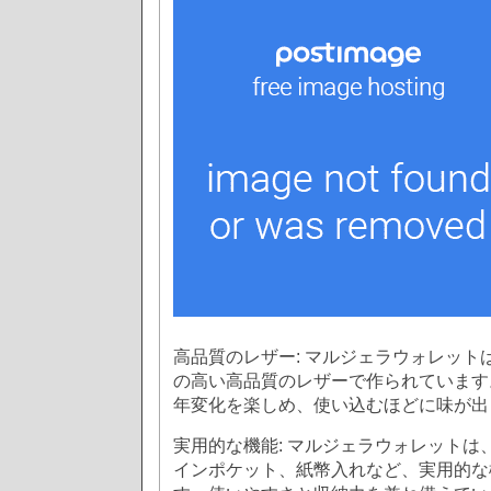
高品質のレザー: マルジェラウォレット
の高い高品質のレザーで作られています
年変化を楽しめ、使い込むほどに味が出
実用的な機能: マルジェラウォレットは
インポケット、紙幣入れなど、実用的な