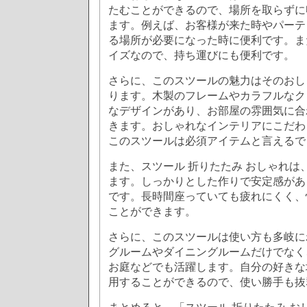
たむことができるので、場所を取らずに
ます。例えば、お客様が来た時やパーテ
る場所が必要になった時に便利です。ま
イズなので、持ち運びにも便利です。
さらに、このスツールの魅力はそのおし
ります。木製のフレームやカラフルなク
なデザインがあり、お部屋の雰囲気に合
きます。おしゃれなインテリアにこだわ
このスツールは必須アイテムと言えるで
また、スツール 折りたたみ おしゃれは
ます。しっかりとした作りで安定感があ
です。長時間座っていても疲れにくく、
ことができます。
さらに、このスツールは使い方も多岐に
グルームやダイニングルームだけでなく
お庭などでも活躍します。自分の好きな
用することができるので、使い勝手も抜