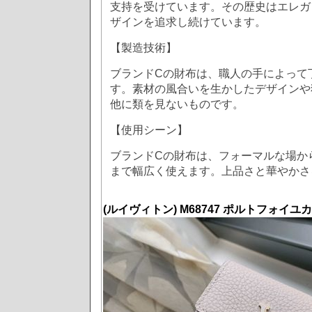
支持を受けています。その歴史はエレガ
ザインを追求し続けています。
【製造技術】
ブランドCの財布は、職人の手によって
す。素材の風合いを生かしたデザインや
他に類を見ないものです。
【使用シーン】
ブランドCの財布は、フォーマルな場か
まで幅広く使えます。上品さと華やかさ
(ルイヴィトン) M68747 ポルトフォイユ