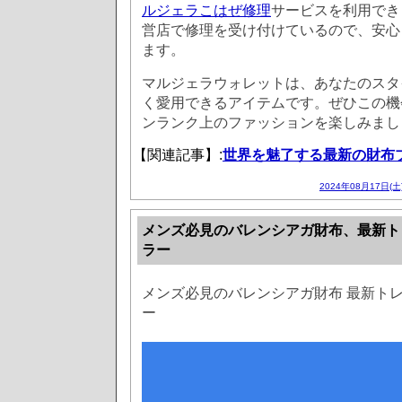
ルジェラこはぜ修理
サービスを利用でき
営店で修理を受け付けているので、安心
ます。
マルジェラウォレットは、あなたのスタ
く愛用できるアイテムです。ぜひこの機
ンランク上のファッションを楽しみまし
【関連記事】:
世界を魅了する最新の財布
2024年08月17日(土
メンズ必見のバレンシアガ財布、最新ト
ラー
メンズ必見のバレンシアガ財布 最新ト
ー