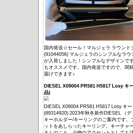
国内発送☆セール！マルジェラ ラウンドジ
(91044056) マルジェラのシンプルな
が入荷しました！シンプルなデザインで
もオススメです。国内発送ですので、関
届けできます♪
DIESEL X09004 PR581 H5817 Los
品)
DIESEL X09004 PR581 H5817 Losy
(89314920) 2023年秋冬新作DIESEL 
キーホルダー/キーリングのご案内です。
ットをあしらったキーリング。キーチャ
ろんのこと、小物のアクセントとしても