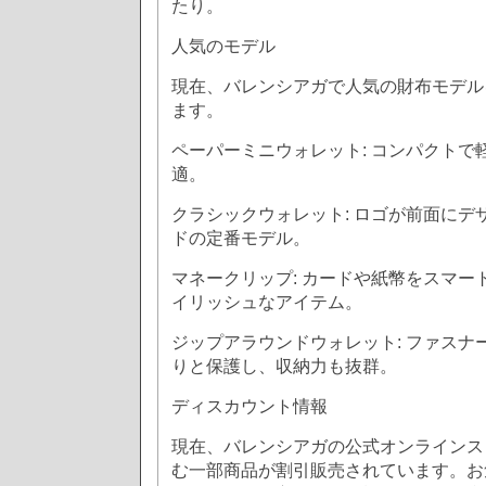
たり。
人気のモデル
現在、バレンシアガで人気の財布モデル
ます。
ペーパーミニウォレット: コンパクトで
適。
クラシックウォレット: ロゴが前面にデ
ドの定番モデル。
マネークリップ: カードや紙幣をスマー
イリッシュなアイテム。
ジップアラウンドウォレット: ファスナ
りと保護し、収納力も抜群。
ディスカウント情報
現在、バレンシアガの公式オンラインス
む一部商品が割引販売されています。お