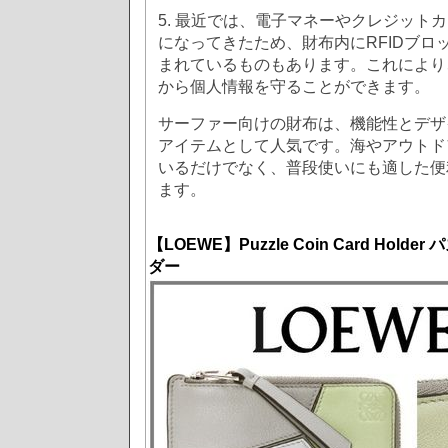
5. 最近では、電子マネーやクレジット
になってきたため、財布内にRFIDブロ
まれているものもあります。これにより
から個人情報を守ることができます。
サーファー向けの財布は、機能性とデザ
アイテムとして人気です。海やアウトド
いるだけでなく、普段使いにも適した便
ます。
【LOEWE】Puzzle Coin Card Hol
ダー