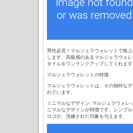
男性必見！マルジェラウォレットで格上
します。高級感のあるマルジェラウォレ
タイルをワンランクアップしてくれます
マルジェラウォレットの特徴
マルジェラウォレットは、その独特なデ
れています。
ミニマルなデザイン: マルジェラウォレ
ニマルなデザインが特徴です。シンプル
ロゴが、洗練された印象を与えます。