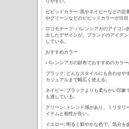
りやすい。
ビビッドカラー: 黒やネイビーなどの定
やグリーンなどのビビッドカラーが注目
ロゴモチーフ: バレンシアガのアイコン
出したデザインが、ブランドのアイデン
している。
おすすめカラー
バレンシアガの財布でおすすめのカラー
ブラック: どんなスタイルにも合わせや
カジュアルまで幅広く使える。
ネイビー: ブラックよりも柔らかい印象
も適している。
グリーン: トレンド感があり、ミリタリ
イテムと相性が良い。
イエロー: 明るく鮮やかな色で、気分を