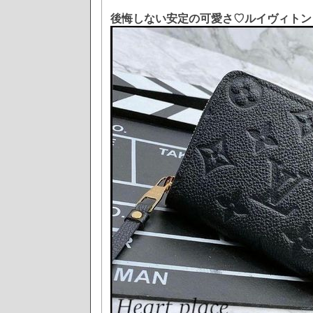
後悔しない安定の可愛さ♡ルイヴィト