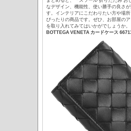
まとめると、「スツール 折りたたみ お
なデザイン、機能性、使い勝手の良さが
す。インテリアにこだわりたい方や場所
ぴったりの商品です。ぜひ、お部屋のア
を取り入れてみてはいかがでしょうか。
BOTTEGA VENETA カードケース 66713